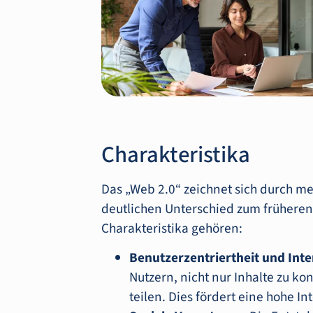
Charakteristika
Das „Web 2.0“ zeichnet sich durch me
deutlichen Unterschied zum früheren
Charakteristika gehören:
Benutzerzentriertheit und Inter
Nutzern, nicht nur Inhalte zu ko
teilen. Dies fördert eine hohe Int