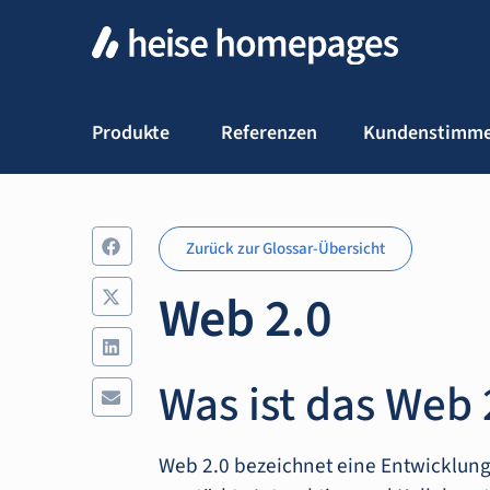
Produkte
Referenzen
Kundenstimm
Zurück zur Glossar-Übersicht
Web 2.0
Was ist das Web 
Web 2.0 bezeichnet eine Entwicklung