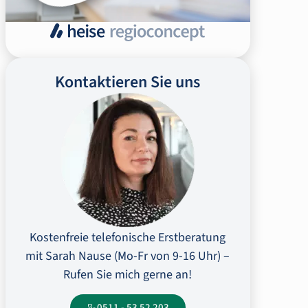
Kontaktieren Sie uns
Kostenfreie telefonische Erstberatung
mit Sarah Nause (Mo-Fr von 9-16 Uhr) –
Rufen Sie mich gerne an!
0511 - 53 52 203