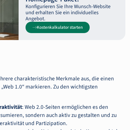
Konfigurieren Sie Ihre Wunsch-Website
und erhalten Sie ein individuelles
Angebot.
Kostenkalkulator starten
hrere charakteristische Merkmale aus, die einen
 „Web 1.0“ markieren. Zu den wichtigsten
aktivität
: Web 2.0-Seiten ermöglichen es den
nsumieren, sondern auch aktiv zu gestalten und zu
eraktivität und Partizipation.