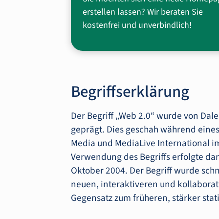
erstellen lassen? Wir beraten Sie
kostenfrei und unverbindlich!
Begriffserklärung
Der Begriff „Web 2.0“ wurde von Dale
geprägt. Dies geschah während eines 
Media und MediaLive International im 
Verwendung des Begriffs erfolgte da
Oktober 2004. Der Begriff wurde schn
neuen, interaktiveren und kollaborat
Gegensatz zum früheren, stärker stat