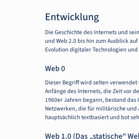
Entwicklung
Die Geschichte des Internets und se
und Web 2.0 bis hin zum Ausblick auf 
Evolution digitaler Technologien und
Web 0
Dieser Begriff wird selten verwendet 
Anfänge des Internets, die Zeit vor 
1960er Jahren begann, bestand das 
Netzwerken, die für militärische un
hauptsächlich textbasiert und bot se
Web 1.0 (Das „statische“ We