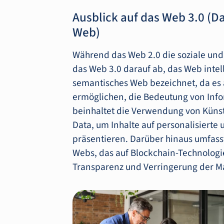
Ausblick auf das Web 3.0 (D
Web)
Während das Web 2.0 die soziale und k
das Web 3.0 darauf ab, das Web intell
semantisches Web bezeichnet, da es 
ermöglichen, die Bedeutung von Info
beinhaltet die Verwendung von Künst
Data, um Inhalte auf personalisierte 
präsentieren. Darüber hinaus umfasst
Webs, das auf Blockchain-Technologie
Transparenz und Verringerung der Ma