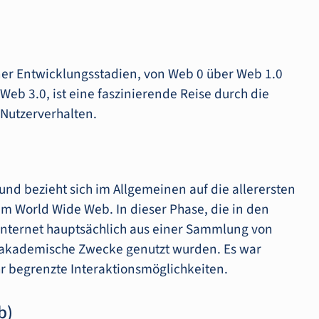
iner Entwicklungsstadien, von Web 0 über Web 1.0
Web 3.0, ist eine faszinierende Reise durch die
 Nutzerverhalten.
und bezieht sich im Allgemeinen auf die allerersten
dem World Wide Web. In dieser Phase, die in den
Internet hauptsächlich aus einer Sammlung von
d akademische Zwecke genutzt wurden. Es war
hr begrenzte Interaktionsmöglichkeiten.
b)