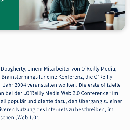
 Dougherty, einem Mitarbeiter von O’Reilly Media,
Brainstormings für eine Konferenz, die O’Reilly
Jahr 2004 veranstalten wollten. Die erste offizielle
nn bei der „O’Reilly Media Web 2.0 Conference“ im
ell populär und diente dazu, den Übergang zu einer
iveren Nutzung des Internets zu beschreiben, im
ischen „Web 1.0“.