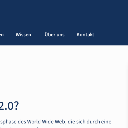
en
Wissen
Über uns
Kontakt
2.0?
sphase des World Wide Web, die sich durch eine