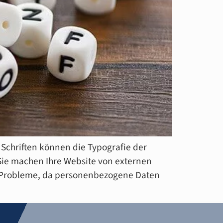
Schriften können die Typografie der
Sie machen Ihre Website von externen
O-Probleme, da personenbezogene Daten