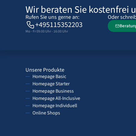
Wir beraten Sie kostenfrei 
Rufen Sie uns gerne an:
Oder schreib
+495115352203
Beratun
Mo - Fr 09:00 Uhr - 16:00 Uhr
Unsere Produkte
Homepage Basic
Homepage Starter
Homepage Business
Homepage All-Inclusive
Homepage Individuell
Online Shops