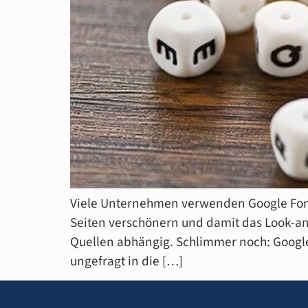
Viele Unternehmen verwenden Google Fonts
Seiten verschönern und damit das Look-an
Quellen abhängig. Schlimmer noch: Googl
ungefragt in die […]