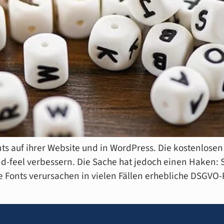
 auf ihrer Website und in WordPress. Die kostenlosen 
d-feel verbessern. Die Sache hat jedoch einen Haken: 
e Fonts verursachen in vielen Fällen erhebliche DSGV