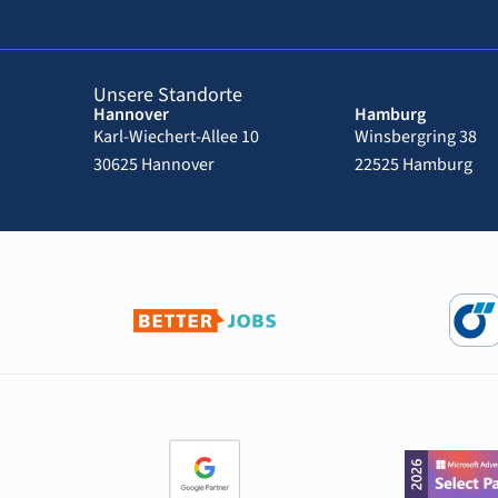
Unsere Standorte
Hannover
Hamburg
Karl-Wiechert-Allee 10
Winsbergring 38
30625 Hannover
22525 Hamburg