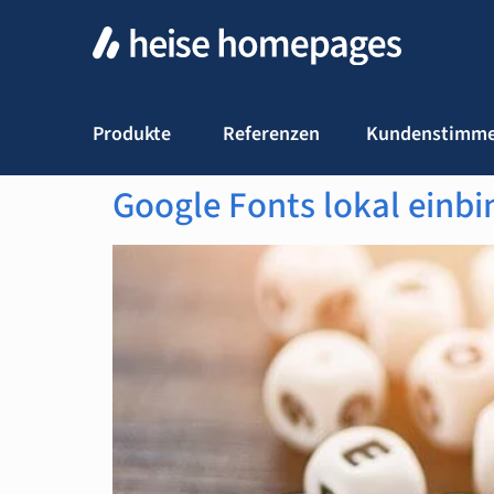
Produkte
Referenzen
Kundenstimm
Google Fonts lokal einb