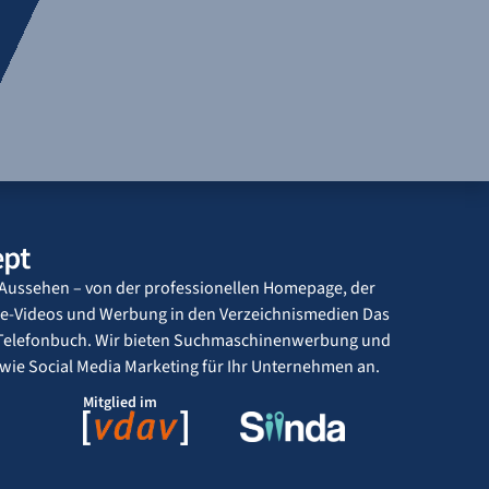
Aussehen – von der professionellen Homepage, der
e-Videos und Werbung in den Verzeichnismedien Das
s Telefonbuch. Wir bieten Suchmaschinenwerbung und
e Social Media Marketing für Ihr Unternehmen an.
Mitglied im