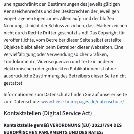
uneingeschränkt den Bestimmungen des jeweils gültigen
Kennzeichenrechts und den Besitzrechten der jeweiligen
eingetragenen Eigentümer. Allein aufgrund der bloßen
Nennung ist nicht der Schluss zu ziehen, dass Markenzeichen
nicht durch Rechte Dritter geschützt sind! Das Copyright für
veröffentlichte, vom Betreiber dieser Seite selbst erstellte
Objekte bleibt allein beim Betreiber dieser Webseiten. Eine
Vervielfältigung oder Verwendung solcher Grafiken,
Tondokumente, Videosequenzen und Texte in anderen
elektronischen oder gedruckten Publikationen ist ohne
ausdrückliche Zustimmung des Betreibers dieser Seite nicht
gestattet.
Informationen zum Datenschutz finden Sie auf unserer Seite
zum Datenschutz:
www.heise-homepages.de/datenschutz/
Kontaktstellen (Digital Service Act)
Kontaktstelle gemäß VERORDNUNG (EU) 2021/784 DES
EUROPÄISCHEN PARLAMENTS UND DES RATES: