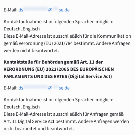
E-Mail:
ds
************
@
***
se.de
Kontaktaufnahme ist in folgenden Sprachen möglich:
Deutsch, Englisch
Diese E-Mail-Adresse ist ausschließlich für die Kommunikation
gemäß Verordnung (EU) 2021/784 bestimmt. Andere Anfragen
werden nicht beantwortet.
Kontaktstelle für Behörden gemäß Art. 11 der
VERORDNUNG (EU) 2022/2065 DES EUROPÄISCHEN
PARLAMENTS UND DES RATES (
Digital Service Act)
E-Mail:
ds
************
@
***
se.de
Kontaktaufnahme ist in folgenden Sprachen möglich:
Deutsch, Englisch
Diese E-Mail-Adresse ist ausschließlich für Anfragen gemäß
Art. 11 Digital Service Act bestimmt. Andere Anfragen werden
nicht bearbeitet und beantwortet.