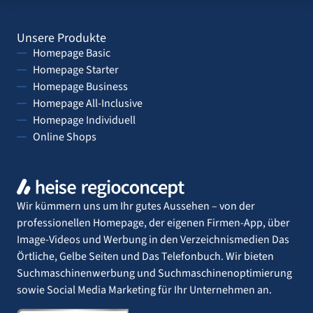
Unsere Produkte
Homepage Basic
Homepage Starter
Homepage Business
Homepage All-Inclusive
Homepage Individuell
Online Shops
Wir kümmern uns um Ihr gutes Aussehen – von der
professionellen Homepage, der eigenen Firmen-App, über
Image-Videos und Werbung in den Verzeichnismedien Das
Örtliche, Gelbe Seiten und Das Telefonbuch. Wir bieten
Suchmaschinenwerbung und Suchmaschinenoptimierung
sowie Social Media Marketing für Ihr Unternehmen an.