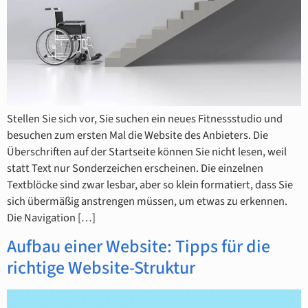
Stellen Sie sich vor, Sie suchen ein neues Fitnessstudio und
besuchen zum ersten Mal die Website des Anbieters. Die
Überschriften auf der Startseite können Sie nicht lesen, weil
statt Text nur Sonderzeichen erscheinen. Die einzelnen
Textblöcke sind zwar lesbar, aber so klein formatiert, dass Sie
sich übermäßig anstrengen müssen, um etwas zu erkennen.
Die Navigation […]
Aufbau einer Website: Tipps für die
richtige Website-Struktur