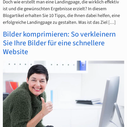
Doch wie erstellt man eine Landingpage, die wirklich effektiv
ist und die gewünschten Ergebnisse erzielt? In diesem
Blogartikel erhalten Sie 10 Tipps, die Ihnen dabei helfen, eine
erfolgreiche Landingpage zu gestalten. Was ist das Ziel […]
Bilder komprimieren: So verkleinern
Sie Ihre Bilder für eine schnellere
Website