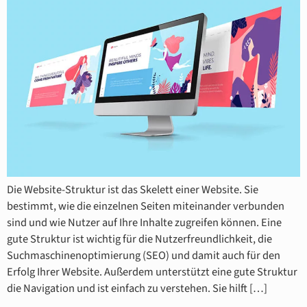
Die Website-Struktur ist das Skelett einer Website. Sie
bestimmt, wie die einzelnen Seiten miteinander verbunden
sind und wie Nutzer auf Ihre Inhalte zugreifen können. Eine
gute Struktur ist wichtig für die Nutzerfreundlichkeit, die
Suchmaschinenoptimierung (SEO) und damit auch für den
Erfolg Ihrer Website. Außerdem unterstützt eine gute Struktur
die Navigation und ist einfach zu verstehen. Sie hilft […]