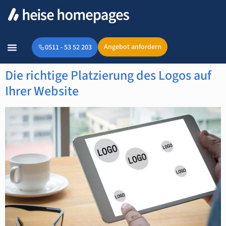
Angebot anfordern
0511 - 53 52 203
Die richtige Platzierung des Logos auf
Ihrer Website