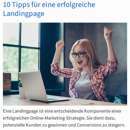
10 Tipps für eine erfolgreiche
Landingpage
Eine Landingpage ist eine entscheidende Komponente einer
erfolgreichen Online-Marketing-Strategie. Sie dient dazu,
potenzielle Kunden zu gewinnen und Conversions zu steigern.