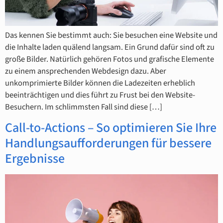
Das kennen Sie bestimmt auch: Sie besuchen eine Website und
die Inhalte laden quälend langsam. Ein Grund dafür sind oft zu
große Bilder. Natürlich gehören Fotos und grafische Elemente
zu einem ansprechenden Webdesign dazu. Aber
unkomprimierte Bilder können die Ladezeiten erheblich
beeinträchtigen und dies führt zu Frust bei den Website-
Besuchern. Im schlimmsten Fall sind diese […]
Call-to-Actions – So optimieren Sie Ihre
Handlungsaufforderungen für bessere
Ergebnisse