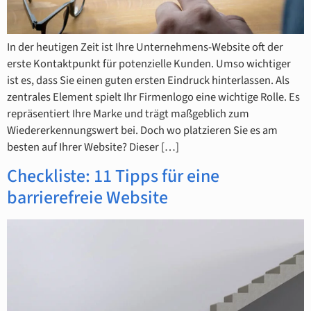
In der heutigen Zeit ist Ihre Unternehmens-Website oft der
erste Kontaktpunkt für potenzielle Kunden. Umso wichtiger
ist es, dass Sie einen guten ersten Eindruck hinterlassen. Als
zentrales Element spielt Ihr Firmenlogo eine wichtige Rolle. Es
repräsentiert Ihre Marke und trägt maßgeblich zum
Wiedererkennungswert bei. Doch wo platzieren Sie es am
besten auf Ihrer Website? Dieser […]
Checkliste: 11 Tipps für eine
barrierefreie Website