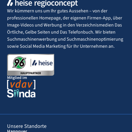
Wir kümmern uns um Ihr gutes Aussehen – von der
professionellen Homepage, der eigenen Firmen-App, über
Image-Videos und Werbung in den Verzeichnismedien Das
Örtliche, Gelbe Seiten und Das Telefonbuch. Wir bieten
Suchmaschinenwerbung und Suchmaschinenoptimierung
sowie Social Media Marketing für Ihr Unternehmen an.
Mitglied im
Unsere Standorte
Hannover