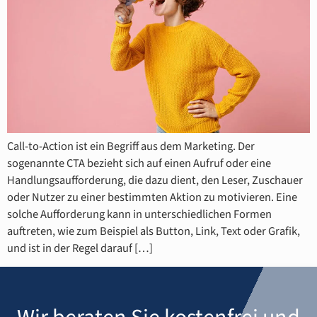
Call-to-Action ist ein Begriff aus dem Marketing. Der
sogenannte CTA bezieht sich auf einen Aufruf oder eine
Handlungsaufforderung, die dazu dient, den Leser, Zuschauer
oder Nutzer zu einer bestimmten Aktion zu motivieren. Eine
solche Aufforderung kann in unterschiedlichen Formen
auftreten, wie zum Beispiel als Button, Link, Text oder Grafik,
und ist in der Regel darauf […]