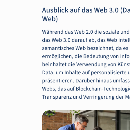
Ausblick auf das Web 3.0 (D
Web)
Während das Web 2.0 die soziale und k
das Web 3.0 darauf ab, das Web intell
semantisches Web bezeichnet, da es 
ermöglichen, die Bedeutung von Info
beinhaltet die Verwendung von Künst
Data, um Inhalte auf personalisierte 
präsentieren. Darüber hinaus umfasst
Webs, das auf Blockchain-Technologie
Transparenz und Verringerung der Ma