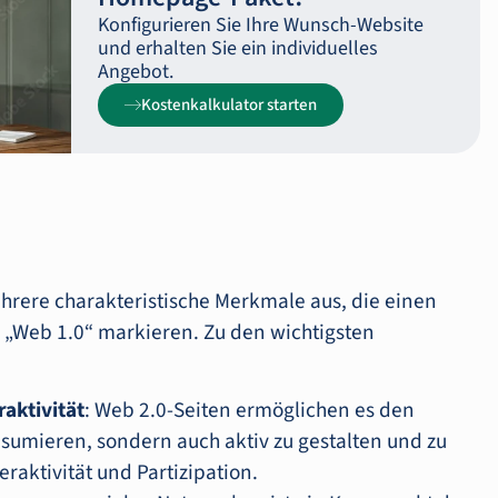
Konfigurieren Sie Ihre Wunsch-Website
und erhalten Sie ein individuelles
Angebot.
Kostenkalkulator starten
hrere charakteristische Merkmale aus, die einen
 „Web 1.0“ markieren. Zu den wichtigsten
aktivität
: Web 2.0-Seiten ermöglichen es den
nsumieren, sondern auch aktiv zu gestalten und zu
eraktivität und Partizipation.