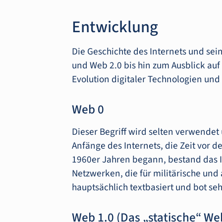
Entwicklung
Die Geschichte des Internets und se
und Web 2.0 bis hin zum Ausblick auf 
Evolution digitaler Technologien und
Web 0
Dieser Begriff wird selten verwendet 
Anfänge des Internets, die Zeit vor 
1960er Jahren begann, bestand das 
Netzwerken, die für militärische un
hauptsächlich textbasiert und bot se
Web 1.0 (Das „statische“ We