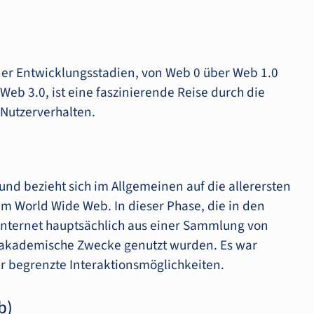
iner Entwicklungsstadien, von Web 0 über Web 1.0
Web 3.0, ist eine faszinierende Reise durch die
 Nutzerverhalten.
und bezieht sich im Allgemeinen auf die allerersten
dem World Wide Web. In dieser Phase, die in den
Internet hauptsächlich aus einer Sammlung von
d akademische Zwecke genutzt wurden. Es war
hr begrenzte Interaktionsmöglichkeiten.
b)