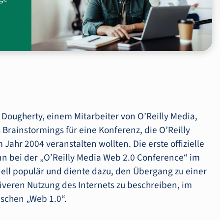
 Dougherty, einem Mitarbeiter von O’Reilly Media,
Brainstormings für eine Konferenz, die O’Reilly
Jahr 2004 veranstalten wollten. Die erste offizielle
nn bei der „O’Reilly Media Web 2.0 Conference“ im
ell populär und diente dazu, den Übergang zu einer
iveren Nutzung des Internets zu beschreiben, im
ischen „Web 1.0“.