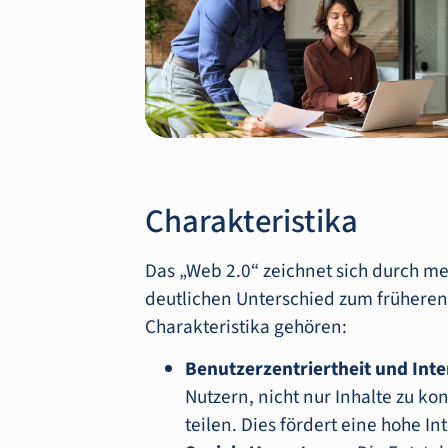
Charakteristika
Das „Web 2.0“ zeichnet sich durch me
deutlichen Unterschied zum früheren
Charakteristika gehören:
Benutzerzentriertheit und Inter
Nutzern, nicht nur Inhalte zu ko
teilen. Dies fördert eine hohe Int