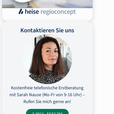
Kontaktieren Sie uns
Kostenfreie telefonische Erstberatung
mit Sarah Nause (Mo-Fr von 9-16 Uhr) –
Rufen Sie mich gerne an!
0511 - 53 52 203