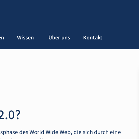
en
Wissen
Über uns
Kontakt
2.0?
sphase des World Wide Web, die sich durch eine