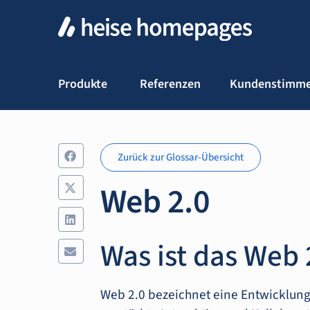
Produkte
Referenzen
Kundenstimm
Zurück zur Glossar-Übersicht
Web 2.0
Was ist das Web 
Web 2.0 bezeichnet eine Entwicklung