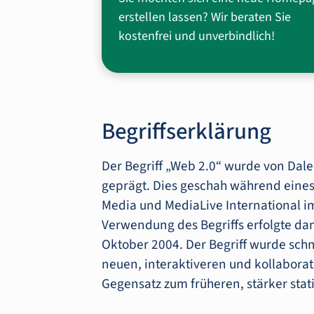
erstellen lassen? Wir beraten Sie
kostenfrei und unverbindlich!
Begriffserklärung
Der Begriff „Web 2.0“ wurde von Dale
geprägt. Dies geschah während eines 
Media und MediaLive International im 
Verwendung des Begriffs erfolgte da
Oktober 2004. Der Begriff wurde schn
neuen, interaktiveren und kollaborat
Gegensatz zum früheren, stärker stat