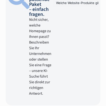
Paket
– einfach
fragen.
Nicht sicher,
welche
Homepage zu
Ihnen passt?
Beschreiben
Sie Ihr
Unternehmen
oder stellen
Sie eine Frage
– unsere KI-
Suche führt
Sie direkt zur
richtigen
Antwort.