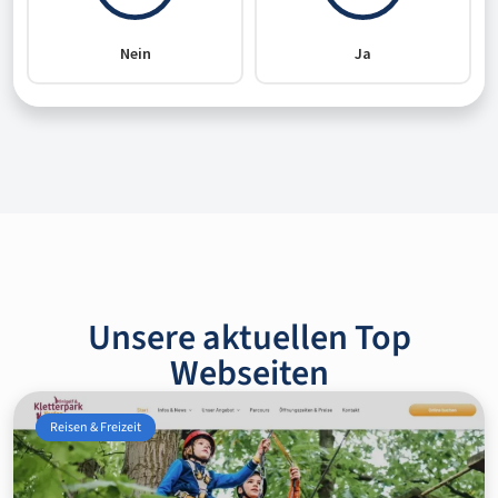
Unsere aktuellen Top
Webseiten
Reisen & Freizeit