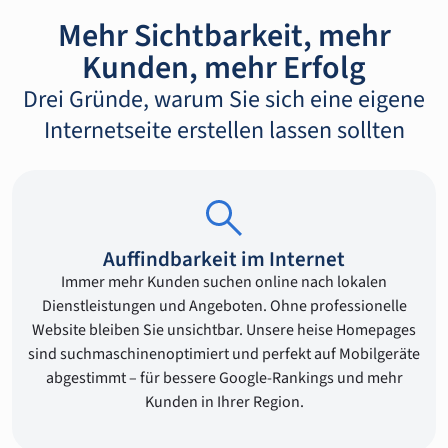
Mehr Sichtbarkeit, mehr
Kunden, mehr Erfolg
Drei Gründe, warum Sie sich eine eigene
Internetseite erstellen lassen sollten
Auffindbarkeit im Internet
Immer mehr Kunden suchen online nach lokalen
Dienstleistungen und Angeboten. Ohne professionelle
Website bleiben Sie unsichtbar. Unsere heise Homepages
sind suchmaschinenoptimiert und perfekt auf Mobilgeräte
abgestimmt – für bessere Google-Rankings und mehr
Kunden in Ihrer Region.