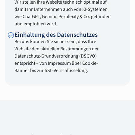
Wir stellen Ihre Website technisch optimal auf,
damit Ihr Unternehmen auch von KI-Systemen
wie ChatGPT, Gemini, Perplexity & Co. gefunden
und empfohlen wird.
Einhaltung des Datenschutzes
Bei uns können Sie sicher sein, dass Ihre
Website den aktuellen Bestimmungen der
Datenschutz-Grundverordnung (DSGVO)
entspricht – von Impressum über Cookie-
Banner bis zur SSL-Verschlüsselung.