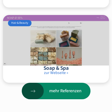
Hair & Beauty
Soap & Spa
zur Webseite »
mehr Referenzen