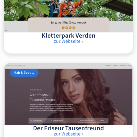
Kletterpark Verden
zur Webseite »
Hair & Beauty
Der Friseur Tausenfreund
zur Webseite »