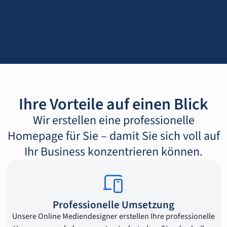
Ihre Vorteile auf einen Blick
Wir erstellen eine professionelle
Homepage für Sie – damit Sie sich voll auf
Ihr Business konzentrieren können.
Professionelle Umsetzung
Unsere Online Mediendesigner erstellen Ihre professionelle