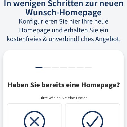
In wenigen Schritten zur neuen
Wunsch-Homepage
Konfigurieren Sie hier Ihre neue
Homepage und erhalten Sie ein
kostenfreies & unverbindliches Angebot.