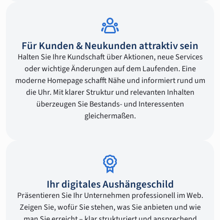
Für Kunden & Neukunden attraktiv sein
Halten Sie Ihre Kundschaft über Aktionen, neue Services
oder wichtige Änderungen auf dem Laufenden. Eine
moderne Homepage schafft Nähe und informiert rund um
die Uhr. Mit klarer Struktur und relevanten Inhalten
überzeugen Sie Bestands- und Interessenten
gleichermaßen.
Ihr digitales Aushängeschild
Präsentieren Sie Ihr Unternehmen professionell im Web.
Zeigen Sie, wofür Sie stehen, was Sie anbieten und wie
man Sie erreicht – klar strukturiert und ansprechend