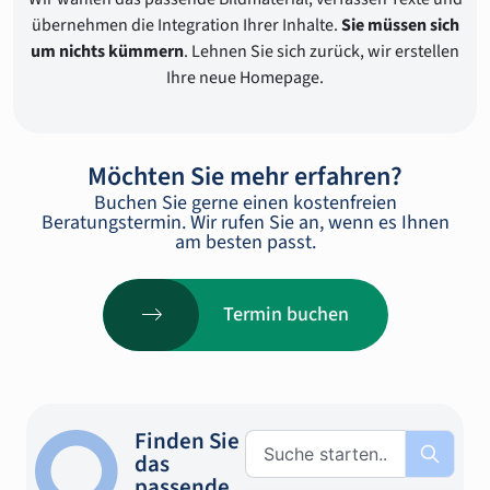
übernehmen die Integration Ihrer Inhalte.
Sie müssen sich
um nichts kümmern
. Lehnen Sie sich zurück, wir erstellen
Ihre neue Homepage.
Möchten Sie mehr erfahren?
Buchen Sie gerne einen kostenfreien
Beratungstermin. Wir rufen Sie an, wenn es Ihnen
am besten passt.
Termin buchen
Finden Sie
das
passende