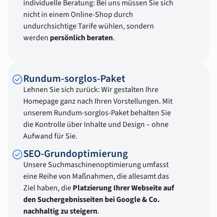
individuelle Beratung: Bei uns müssen Sie sich
nicht in einem Online-Shop durch
undurchsichtige Tarife wühlen, sondern
werden
persönlich beraten
.
Rundum-sorglos-Paket
Lehnen Sie sich zurück: Wir gestalten Ihre
Homepage ganz nach Ihren Vorstellungen. Mit
unserem Rundum-sorglos-Paket behalten Sie
die Kontrolle über Inhalte und Design – ohne
Aufwand für Sie.
SEO-Grundoptimierung
Unsere Suchmaschinenoptimierung umfasst
eine Reihe von Maßnahmen, die allesamt das
Ziel haben, die
Platzierung Ihrer Webseite auf
den Suchergebnisseiten bei Google & Co.
nachhaltig zu steigern
.