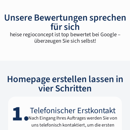
Unsere Bewertungen sprechen
für sich
heise regioconcept ist top bewertet bei Google –
überzeugen Sie sich selbst!
Homepage erstellen lassen in
vier Schritten
1.
Telefonischer Erstkontakt
Nach Eingang Ihres Auftrages werden Sie von
uns telefonisch kontaktiert, um die ersten