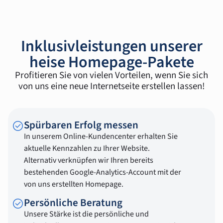
Inklusivleistungen unserer
heise Homepage-Pakete
Profitieren Sie von vielen Vorteilen, wenn Sie sich
von uns eine neue Internetseite erstellen lassen!
Spürbaren Erfolg messen
In unserem Online-Kundencenter erhalten Sie
aktuelle Kennzahlen zu Ihrer Website.
Alternativ verknüpfen wir Ihren bereits
bestehenden Google-Analytics-Account mit der
von uns erstellten Homepage.
Persönliche Beratung
Unsere Stärke ist die persönliche und