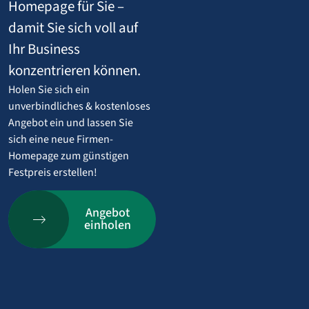
Homepage für Sie –
damit Sie sich voll auf
Ihr Business
konzentrieren können.
Holen Sie sich ein
unverbindliches & kostenloses
Angebot ein und lassen Sie
sich eine neue Firmen-
Homepage zum günstigen
Festpreis erstellen!
Angebot
einholen