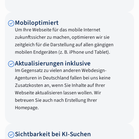
Mobiloptimiert
Um Ihre Webseite für das mobile Internet
zukunftssicher zu machen, optimieren wir sie
zeitgleich für die Darstellung auf allen gängigen
mobilen Endgeräten (z. B. iPhone und Tablet).
Aktualisierungen inklusive
Im Gegensatz zu vielen anderen Webdesign-
Agenturen in Deutschland fallen bei uns keine
Zusatzkosten an, wenn Sie Inhalte auf Ihrer
Webseite aktualisieren lassen wollen. Wir
betreuen Sie auch nach Erstellung Ihrer
Homepage.
Sichtbarkeit bei KI-Suchen