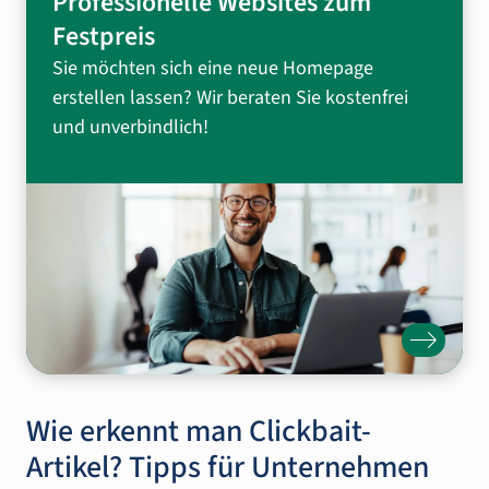
Professionelle Websites zum
Festpreis
Sie möchten sich eine neue Homepage
erstellen lassen? Wir beraten Sie kostenfrei
und unverbindlich!
Wie erkennt man Clickbait-
Artikel? Tipps für Unternehmen