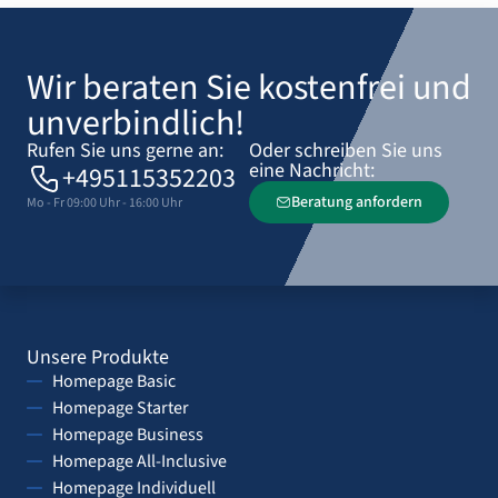
Wir beraten Sie kostenfrei und
unverbindlich!
Rufen Sie uns gerne an:
Oder schreiben Sie uns
eine Nachricht:
+495115352203
Beratung anfordern
Mo - Fr 09:00 Uhr - 16:00 Uhr
Unsere Produkte
Homepage Basic
Homepage Starter
Homepage Business
Homepage All-Inclusive
Homepage Individuell