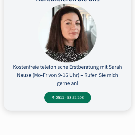
Kostenfreie telefonische Erstberatung mit Sarah
Nause (Mo-Fr von 9-16 Uhr) – Rufen Sie mich
gerne an!
0511 - 53 52 203