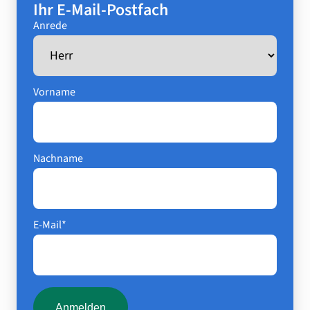
Ihr E-Mail-Postfach
Anrede
Vorname
Nachname
E-Mail*
Anmelden