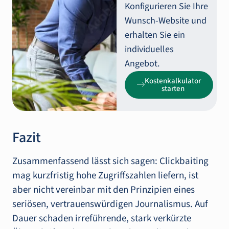
Konfigurieren Sie Ihre
Wunsch-Website und
erhalten Sie ein
individuelles
Angebot.
Kostenkalkulator
starten
Fazit
Zusammenfassend lässt sich sagen: Clickbaiting
mag kurzfristig hohe Zugriffszahlen liefern, ist
aber nicht vereinbar mit den Prinzipien eines
seriösen, vertrauenswürdigen Journalismus. Auf
Dauer schaden irreführende, stark verkürzte