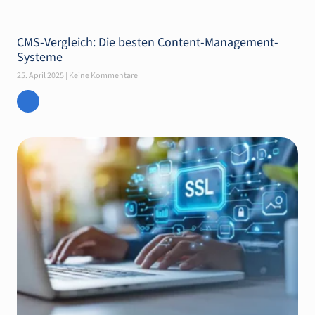
CMS-Vergleich: Die besten Content-Management-
Systeme
25. April 2025
Keine Kommentare