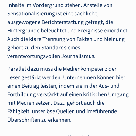
Inhalte im Vordergrund stehen. Anstelle von
Sensationalisierung ist eine sachliche,
ausgewogene Berichterstattung gefragt, die
Hintergründe beleuchtet und Ereignisse einordnet.
Auch die klare Trennung von Fakten und Meinung
gehört zu den Standards eines
verantwortungsvollen Journalismus.
Parallel dazu muss die Medienkompetenz der
Leser gestärkt werden. Unternehmen können hier
einen Beitrag leisten, indem sie in der Aus- und
Fortbildung verstärkt auf einen kritischen Umgang
mit Medien setzen. Dazu gehört auch die
Fähigkeit, unseriöse Quellen und irreführende
Überschriften zu erkennen.