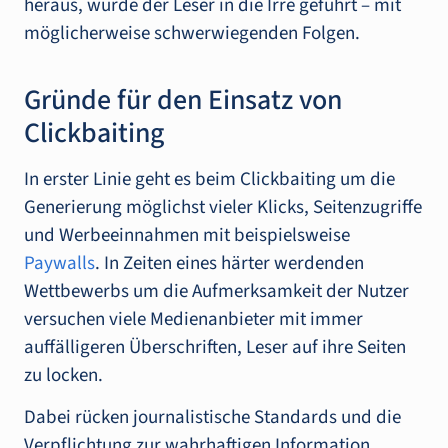
heraus, wurde der Leser in die Irre geführt – mit
möglicherweise schwerwiegenden Folgen.
Gründe für den Einsatz von
Clickbaiting
In erster Linie geht es beim Clickbaiting um die
Generierung möglichst vieler Klicks, Seitenzugriffe
und Werbeeinnahmen mit beispielsweise
Paywalls
. In Zeiten eines härter werdenden
Wettbewerbs um die Aufmerksamkeit der Nutzer
versuchen viele Medienanbieter mit immer
auffälligeren Überschriften, Leser auf ihre Seiten
zu locken.
Dabei rücken journalistische Standards und die
Verpflichtung zur wahrhaftigen Information