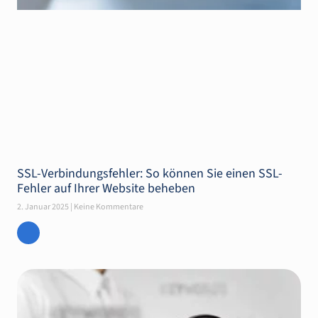
SSL-Verbindungsfehler: So können Sie einen SSL-
Fehler auf Ihrer Website beheben
2. Januar 2025
Keine Kommentare