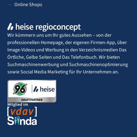
Online Shops
Wir kümmern uns um Ihr gutes Aussehen – von der
professionellen Homepage, der eigenen Firmen-App, über
Image-Videos und Werbung in den Verzeichnismedien Das
Örtliche, Gelbe Seiten und Das Telefonbuch. Wir bieten
Suchmaschinenwerbung und Suchmaschinenoptimierung
sowie Social Media Marketing für Ihr Unternehmen an.
Mitglied im