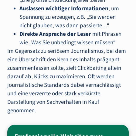
„Die größte Entdeckung aller Zeiten“
Auslassen wichtiger Informationen
, um
Spannung zu erzeugen, z.B. „Sie werden
nicht glauben, was dann passierte…“
Direkte Ansprache der Leser
mit Phrasen
wie „Was Sie unbedingt wissen müssen“
Im Gegensatz zu seriösem Journalismus, bei dem
eine Überschrift den Kern des Inhalts prägnant
zusammenfassen sollte, zielt Clickbaiting allein
darauf ab, Klicks zu maximieren. Oft werden
journalistische Standards dabei vernachlässigt
und eine verzerrte oder stark verkürzte
Darstellung von Sachverhalten in Kauf
genommen.