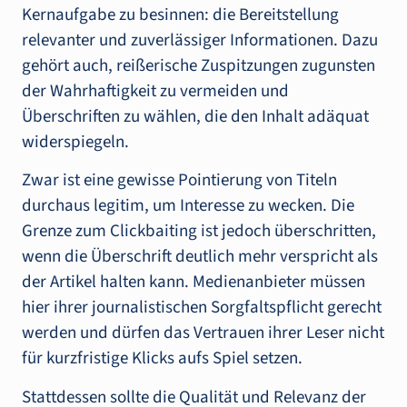
Kernaufgabe zu besinnen: die Bereitstellung
relevanter und zuverlässiger Informationen. Dazu
gehört auch, reißerische Zuspitzungen zugunsten
der Wahrhaftigkeit zu vermeiden und
Überschriften zu wählen, die den Inhalt adäquat
widerspiegeln.
Zwar ist eine gewisse Pointierung von Titeln
durchaus legitim, um Interesse zu wecken. Die
Grenze zum Clickbaiting ist jedoch überschritten,
wenn die Überschrift deutlich mehr verspricht als
der Artikel halten kann. Medienanbieter müssen
hier ihrer journalistischen Sorgfaltspflicht gerecht
werden und dürfen das Vertrauen ihrer Leser nicht
für kurzfristige Klicks aufs Spiel setzen.
Stattdessen sollte die Qualität und Relevanz der