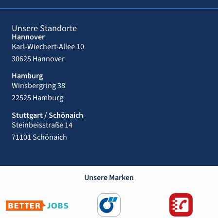
Unsere Standorte
Hannover
Karl-Wiechert-Allee 10
30625 Hannover
Hamburg
Winsbergring 38
22525 Hamburg
Stuttgart / Schönaich
Steinbeisstraße 14
71101 Schönaich
Unsere Marken