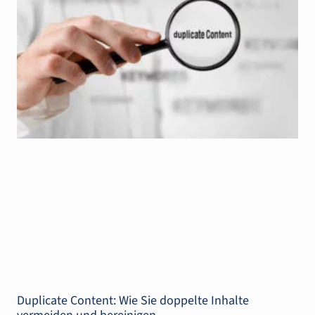
Duplicate Content: Wie Sie doppelte Inhalte