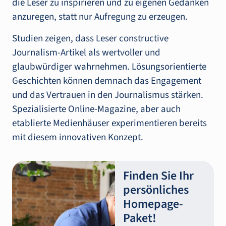
die Leser zu inspirieren und zu eigenen Gedanken
anzuregen, statt nur Aufregung zu erzeugen.
Studien zeigen, dass Leser constructive
Journalism-Artikel als wertvoller und
glaubwürdiger wahrnehmen. Lösungsorientierte
Geschichten können demnach das Engagement
und das Vertrauen in den Journalismus stärken.
Spezialisierte Online-Magazine, aber auch
etablierte Medienhäuser experimentieren bereits
mit diesem innovativen Konzept.
Finden Sie Ihr
persönliches
Homepage-
Paket!