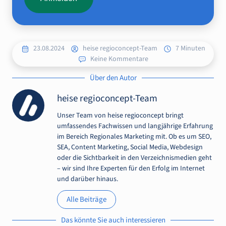
23.08.2024
heise regioconcept-Team
7 Minuten
Keine Kommentare
Über den Autor
heise regioconcept-Team
Unser Team von heise regioconcept bringt
umfassendes Fachwissen und langjährige Erfahrung
im Bereich Regionales Marketing mit. Ob es um SEO,
SEA, Content Marketing, Social Media, Webdesign
oder die Sichtbarkeit in den Verzeichnismedien geht
– wir sind Ihre Experten für den Erfolg im Internet
und darüber hinaus.
Alle Beiträge
Das könnte Sie auch interessieren