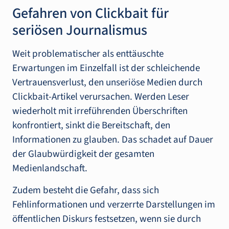
Gefahren von Clickbait für
seriösen Journalismus
Weit problematischer als enttäuschte
Erwartungen im Einzelfall ist der schleichende
Vertrauensverlust, den unseriöse Medien durch
Clickbait-Artikel verursachen. Werden Leser
wiederholt mit irreführenden Überschriften
konfrontiert, sinkt die Bereitschaft, den
Informationen zu glauben. Das schadet auf Dauer
der Glaubwürdigkeit der gesamten
Medienlandschaft.
Zudem besteht die Gefahr, dass sich
Fehlinformationen und verzerrte Darstellungen im
öffentlichen Diskurs festsetzen, wenn sie durch