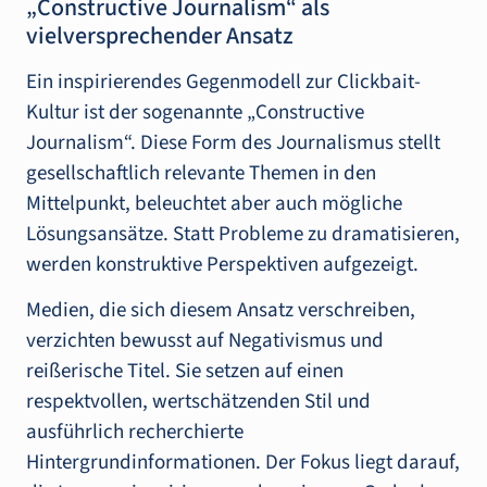
„Constructive Journalism“ als
vielversprechender Ansatz
Ein inspirierendes Gegenmodell zur Clickbait-
Kultur ist der sogenannte „Constructive
Journalism“. Diese Form des Journalismus stellt
gesellschaftlich relevante Themen in den
Mittelpunkt, beleuchtet aber auch mögliche
Lösungsansätze. Statt Probleme zu dramatisieren,
werden konstruktive Perspektiven aufgezeigt.
Medien, die sich diesem Ansatz verschreiben,
verzichten bewusst auf Negativismus und
reißerische Titel. Sie setzen auf einen
respektvollen, wertschätzenden Stil und
ausführlich recherchierte
Hintergrundinformationen. Der Fokus liegt darauf,