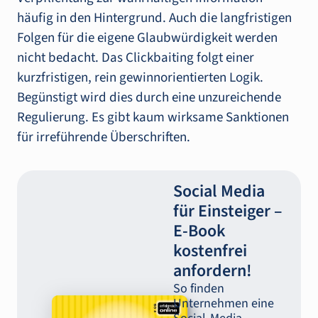
häufig in den Hintergrund. Auch die langfristigen
Folgen für die eigene Glaubwürdigkeit werden
nicht bedacht. Das Clickbaiting folgt einer
kurzfristigen, rein gewinnorientierten Logik.
Begünstigt wird dies durch eine unzureichende
Regulierung. Es gibt kaum wirksame Sanktionen
für irreführende Überschriften.
Social Media
für Einsteiger –
E-‍Book
kostenfrei
anfordern!
So finden
Unternehmen eine