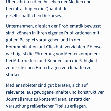
Überschriften dem Ansehen der Medien und
beeinträchtigen die Qualität des
gesellschaftlichen Diskurses.
Unternehmen, die sich der Problematik bewusst
sind, können in ihren eigenen Publikationen mit
gutem Beispiel vorangehen und in der
Kommunikation auf Clickbait verzichten. Ebenso
wichtig ist die Förderung von Medienkompetenz
bei Mitarbeitern und Kunden, um die Fähigkeit
zum kritischen Hinterfragen von Inhalten zu
stärken.
Medienanbieter sind gut beraten, sich auf
relevante, ausgewogene Inhalte und konstruktiven
Journalismus zu konzentrieren, anstatt der
Versuchung reißerischer Titel zu erliegen.