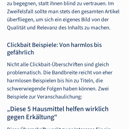
zu begegnen, statt ihnen blind zu vertrauen. Im
Zweifelsfall sollte man stets den gesamten Artikel
überfliegen, um sich ein eigenes Bild von der
Qualität und Relevanz des Inhalts zu machen.
Clickbait Beispiele: Von harmlos bis
gefährlich
Nicht alle Clickbait-Überschriften sind gleich
problematisch. Die Bandbreite reicht von eher
harmlosen Beispielen bis hin zu Titeln, die
schwerwiegende Folgen haben können. Zwei
Beispiele zur Veranschaulichung:
„Diese 5 Hausmittel helfen wirklich
gegen Erkältung“