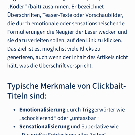
„Köder“ (bait) zusammen. Er bezeichnet
Überschriften, Teaser-Texte oder Vorschaubilder,
die durch emotionale oder sensationsheischende
Formulierungen die Neugier der Leser wecken und
sie dazu verleiten sollen, auf den Link zu klicken.
Das Ziel ist es, möglichst viele Klicks zu
generieren, auch wenn der Inhalt des Artikels nicht
hält, was die Überschrift verspricht.
Typische Merkmale von Clickbait-
Titeln sind:
Emotionalisierung
durch Triggerwörter wie
„schockierend“ oder „unfassbar“
Sensationalisierung
und Superlative wie