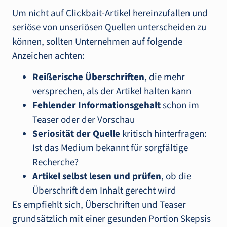
Um nicht auf Clickbait-Artikel hereinzufallen und
seriöse von unseriösen Quellen unterscheiden zu
können, sollten Unternehmen auf folgende
Anzeichen achten:
Reißerische Überschriften
, die mehr
versprechen, als der Artikel halten kann
Fehlender Informationsgehalt
schon im
Teaser oder der Vorschau
Seriosität der Quelle
kritisch hinterfragen:
Ist das Medium bekannt für sorgfältige
Recherche?
Artikel selbst lesen und prüfen
, ob die
Überschrift dem Inhalt gerecht wird
Es empfiehlt sich, Überschriften und Teaser
grundsätzlich mit einer gesunden Portion Skepsis