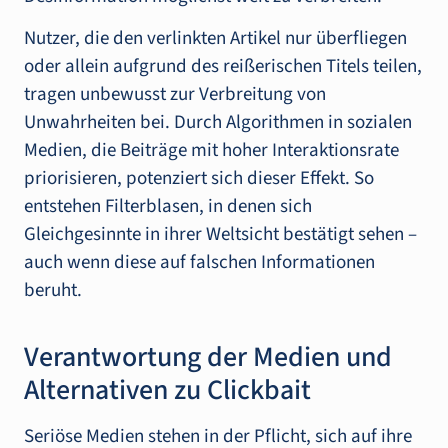
Nutzer, die den verlinkten Artikel nur überfliegen
oder allein aufgrund des reißerischen Titels teilen,
tragen unbewusst zur Verbreitung von
Unwahrheiten bei. Durch Algorithmen in sozialen
Medien, die Beiträge mit hoher Interaktionsrate
priorisieren, potenziert sich dieser Effekt. So
entstehen Filterblasen, in denen sich
Gleichgesinnte in ihrer Weltsicht bestätigt sehen –
auch wenn diese auf falschen Informationen
beruht.
Verantwortung der Medien und
Alternativen zu Clickbait
Seriöse Medien stehen in der Pflicht, sich auf ihre