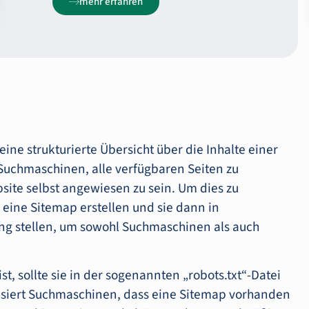
mehr erfahren
eine strukturierte Übersicht über die Inhalte einer
t Suchmaschinen, alle verfügbaren Seiten zu
bsite selbst angewiesen zu sein. Um dies zu
eine Sitemap erstellen und sie dann in
ng stellen, um sowohl Suchmaschinen als auch
t, sollte sie in der sogenannten „robots.txt“-Datei
alisiert Suchmaschinen, dass eine Sitemap vorhanden