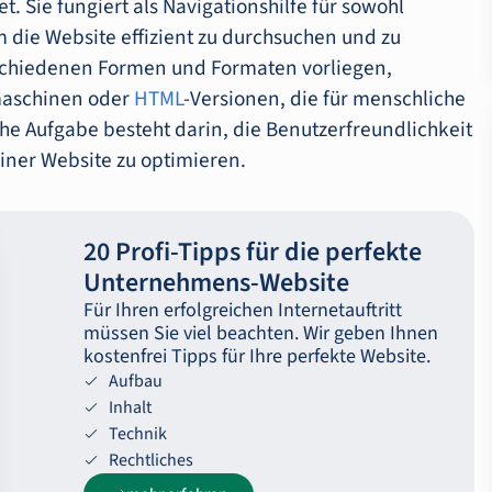
t. Sie fungiert als Navigationshilfe für sowohl
 die Website effizient zu durchsuchen und zu
rschiedenen Formen und Formaten vorliegen,
hmaschinen oder
HTML
-Versionen, die für menschliche
he Aufgabe besteht darin, die Benutzerfreundlichkeit
einer Website zu optimieren.
20 Profi-Tipps für die perfekte
Unternehmens-Website
Für Ihren erfolgreichen Internetauftritt
müssen Sie viel beachten. Wir geben Ihnen
kostenfrei Tipps für Ihre perfekte Website.
Aufbau
Inhalt
Technik
Rechtliches