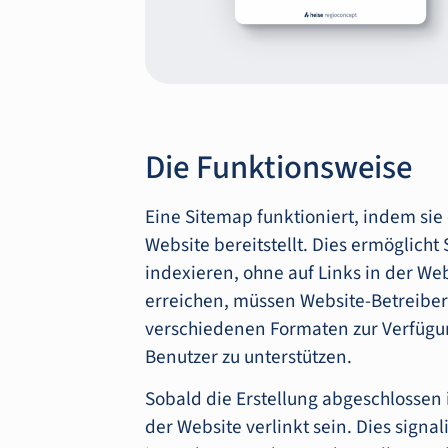
Die Funktionsweise
Eine Sitemap funktioniert, indem sie 
Website bereitstellt. Dies ermöglich
indexieren, ohne auf Links in der We
erreichen, müssen Website-Betreiber 
verschiedenen Formaten zur Verfügu
Benutzer zu unterstützen.
Sobald die Erstellung abgeschlossen is
der Website verlinkt sein. Dies sign