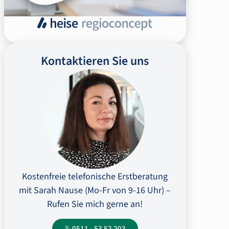
Kontaktieren Sie uns
Kostenfreie telefonische Erstberatung
mit Sarah Nause (Mo-Fr von 9-16 Uhr) –
Rufen Sie mich gerne an!
0511 - 53 52 203