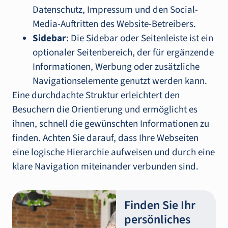
Datenschutz, Impressum und den Social-
Media-Auftritten des Website-Betreibers.
Sidebar
: Die Sidebar oder Seitenleiste ist ein
optionaler Seitenbereich, der für ergänzende
Informationen, Werbung oder zusätzliche
Navigationselemente genutzt werden kann.
Eine durchdachte Struktur erleichtert den
Besuchern die Orientierung und ermöglicht es
ihnen, schnell die gewünschten Informationen zu
finden. Achten Sie darauf, dass Ihre Webseiten
eine logische Hierarchie aufweisen und durch eine
klare Navigation miteinander verbunden sind.
Finden Sie Ihr
persönliches