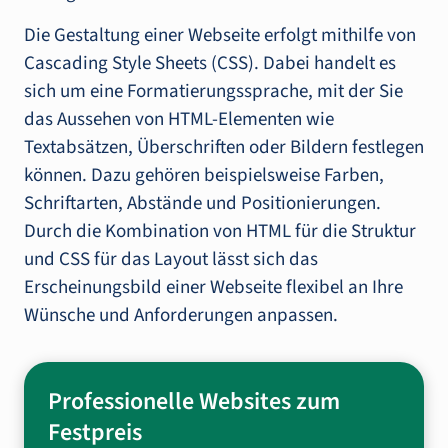
Die Gestaltung einer Webseite erfolgt mithilfe von
Cascading Style Sheets (CSS). Dabei handelt es
sich um eine Formatierungssprache, mit der Sie
das Aussehen von HTML-Elementen wie
Textabsätzen, Überschriften oder Bildern festlegen
können. Dazu gehören beispielsweise Farben,
Schriftarten, Abstände und Positionierungen.
Durch die Kombination von HTML für die Struktur
und CSS für das Layout lässt sich das
Erscheinungsbild einer Webseite flexibel an Ihre
Wünsche und Anforderungen anpassen.
Professionelle Websites zum
Festpreis