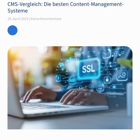
CMS-Vergleich: Die besten Content-Management-
Systeme
25. April 2025
Keine Kommentare