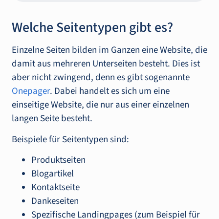
Welche Seitentypen gibt es?
Einzelne Seiten bilden im Ganzen eine Website, die
damit aus mehreren Unterseiten besteht. Dies ist
aber nicht zwingend, denn es gibt sogenannte
Onepager
. Dabei handelt es sich um eine
einseitige Website, die nur aus einer einzelnen
langen Seite besteht.
Beispiele für Seitentypen sind:
Produktseiten
Blogartikel
Kontaktseite
Dankeseiten
Spezifische Landingpages (zum Beispiel für