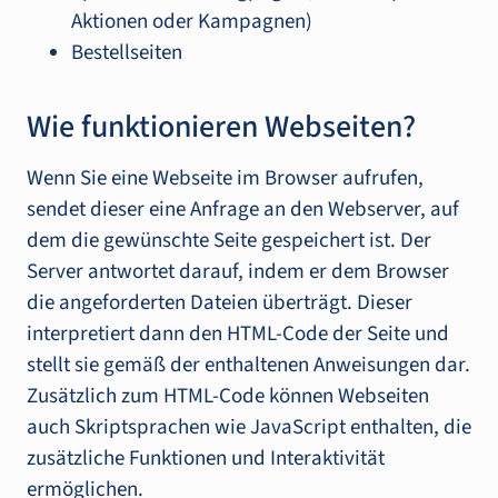
Aktionen oder Kampagnen)
Bestellseiten
Wie funktionieren Webseiten?
Wenn Sie eine Webseite im Browser aufrufen,
sendet dieser eine Anfrage an den Webserver, auf
dem die gewünschte Seite gespeichert ist. Der
Server antwortet darauf, indem er dem Browser
die angeforderten Dateien überträgt. Dieser
interpretiert dann den HTML-Code der Seite und
stellt sie gemäß der enthaltenen Anweisungen dar.
Zusätzlich zum HTML-Code können Webseiten
auch Skriptsprachen wie JavaScript enthalten, die
zusätzliche Funktionen und Interaktivität
ermöglichen.