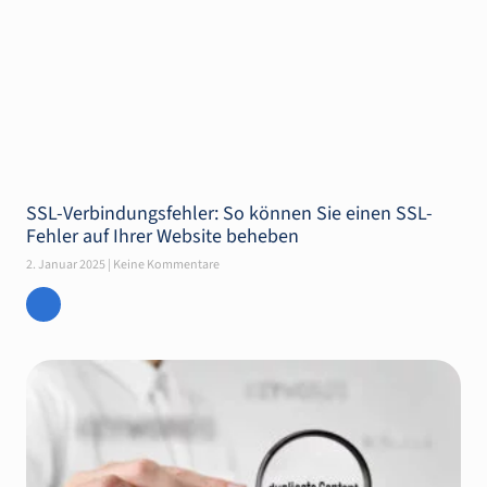
SSL-Verbindungsfehler: So können Sie einen SSL-
Fehler auf Ihrer Website beheben
2. Januar 2025
Keine Kommentare