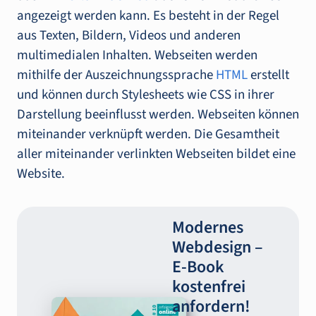
angezeigt werden kann. Es besteht in der Regel
aus Texten, Bildern, Videos und anderen
multimedialen Inhalten. Webseiten werden
mithilfe der Auszeichnungssprache
HTML
erstellt
und können durch Stylesheets wie CSS in ihrer
Darstellung beeinflusst werden. Webseiten können
miteinander verknüpft werden. Die Gesamtheit
aller miteinander verlinkten Webseiten bildet eine
Website.
Modernes
Webdesign –
E-‍Book
kostenfrei
anfordern!