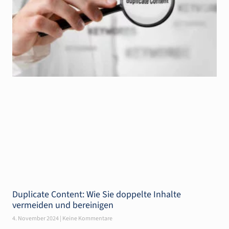
Duplicate Content: Wie Sie doppelte Inhalte
vermeiden und bereinigen
4. November 2024
Keine Kommentare