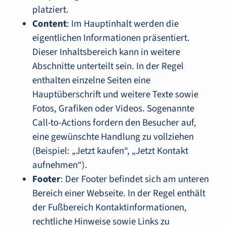
platziert.
Content
: Im Hauptinhalt werden die
eigentlichen Informationen präsentiert.
Dieser Inhaltsbereich kann in weitere
Abschnitte unterteilt sein. In der Regel
enthalten einzelne Seiten eine
Hauptüberschrift und weitere Texte sowie
Fotos, Grafiken oder Videos. Sogenannte
Call-to-Actions fordern den Besucher auf,
eine gewünschte Handlung zu vollziehen
(Beispiel: „Jetzt kaufen“, „Jetzt Kontakt
aufnehmen“).
Footer
: Der Footer befindet sich am unteren
Bereich einer Webseite. In der Regel enthält
der Fußbereich Kontaktinformationen,
rechtliche Hinweise sowie Links zu