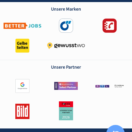
Unsere Marken
Unsere Partner