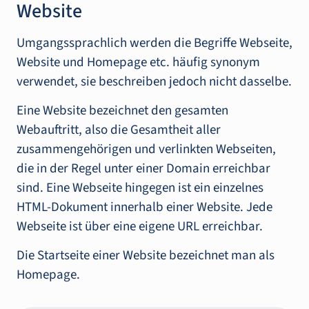
Website
Umgangssprachlich werden die Begriffe Webseite,
Website und Homepage etc. häufig synonym
verwendet, sie beschreiben jedoch nicht dasselbe.
Eine Website bezeichnet den gesamten
Webauftritt, also die Gesamtheit aller
zusammengehörigen und verlinkten Webseiten,
die in der Regel unter einer Domain erreichbar
sind. Eine Webseite hingegen ist ein einzelnes
HTML-Dokument innerhalb einer Website. Jede
Webseite ist über eine eigene URL erreichbar.
Die Startseite einer Website bezeichnet man als
Homepage.