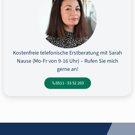
Kostenfreie telefonische Erstberatung mit Sarah
Nause (Mo-Fr von 9-16 Uhr) – Rufen Sie mich
gerne an!
0511 - 53 52 203