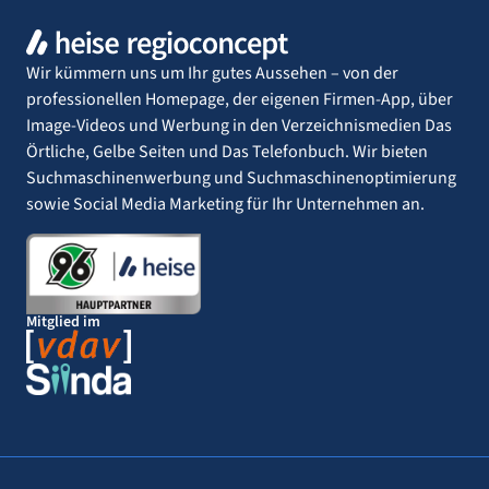
Wir kümmern uns um Ihr gutes Aussehen – von der
professionellen Homepage, der eigenen Firmen-App, über
Image-Videos und Werbung in den Verzeichnismedien Das
Örtliche, Gelbe Seiten und Das Telefonbuch. Wir bieten
Suchmaschinenwerbung und Suchmaschinenoptimierung
sowie Social Media Marketing für Ihr Unternehmen an.
Mitglied im