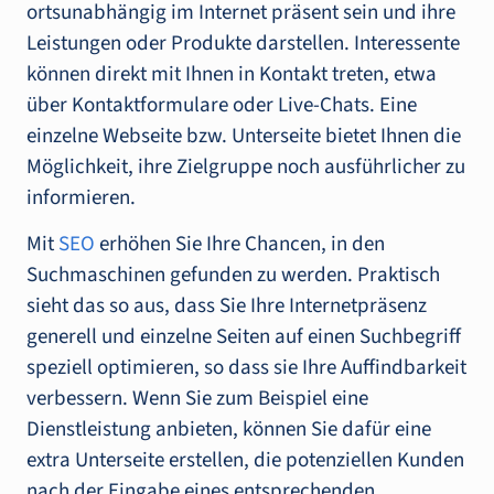
ortsunabhängig im Internet präsent sein und ihre
Leistungen oder Produkte darstellen. Interessente
können direkt mit Ihnen in Kontakt treten, etwa
über Kontaktformulare oder Live-Chats. Eine
einzelne Webseite bzw. Unterseite bietet Ihnen die
Möglichkeit, ihre Zielgruppe noch ausführlicher zu
informieren.
Mit
SEO
erhöhen Sie Ihre Chancen, in den
Suchmaschinen gefunden zu werden. Praktisch
sieht das so aus, dass Sie Ihre Internetpräsenz
generell und einzelne Seiten auf einen Suchbegriff
speziell optimieren, so dass sie Ihre Auffindbarkeit
verbessern. Wenn Sie zum Beispiel eine
Dienstleistung anbieten, können Sie dafür eine
extra Unterseite erstellen, die potenziellen Kunden
nach der Eingabe eines entsprechenden