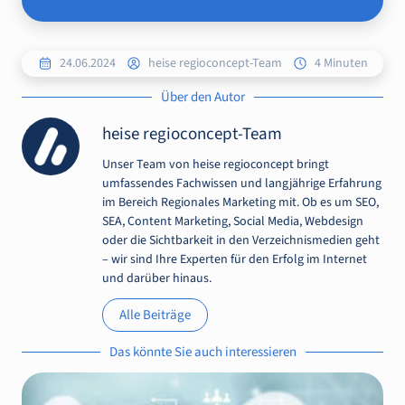
24.06.2024
heise regioconcept-Team
4 Minuten
Über den Autor
heise regioconcept-Team
Unser Team von heise regioconcept bringt
umfassendes Fachwissen und langjährige Erfahrung
im Bereich Regionales Marketing mit. Ob es um SEO,
SEA, Content Marketing, Social Media, Webdesign
oder die Sichtbarkeit in den Verzeichnismedien geht
– wir sind Ihre Experten für den Erfolg im Internet
und darüber hinaus.
Alle Beiträge
Das könnte Sie auch interessieren