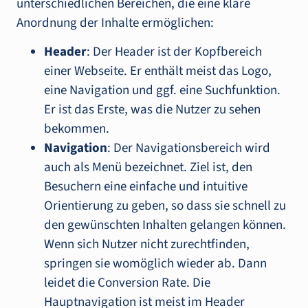
unterschiedlichen Bereichen, die eine klare
Anordnung der Inhalte ermöglichen:
Header
: Der Header ist der Kopfbereich
einer Webseite. Er enthält meist das Logo,
eine Navigation und ggf. eine Suchfunktion.
Er ist das Erste, was die Nutzer zu sehen
bekommen.
Navigation
: Der Navigationsbereich wird
auch als Menü bezeichnet. Ziel ist, den
Besuchern eine einfache und intuitive
Orientierung zu geben, so dass sie schnell zu
den gewünschten Inhalten gelangen können.
Wenn sich Nutzer nicht zurechtfinden,
springen sie womöglich wieder ab. Dann
leidet die Conversion Rate. Die
Hauptnavigation ist meist im Header