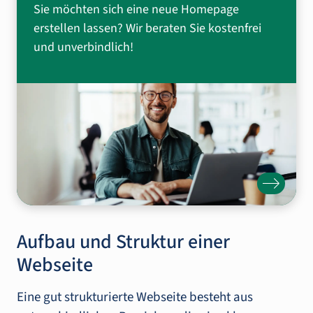
Sie möchten sich eine neue Homepage
erstellen lassen? Wir beraten Sie kostenfrei
und unverbindlich!
Aufbau und Struktur einer
Webseite
Eine gut strukturierte Webseite besteht aus