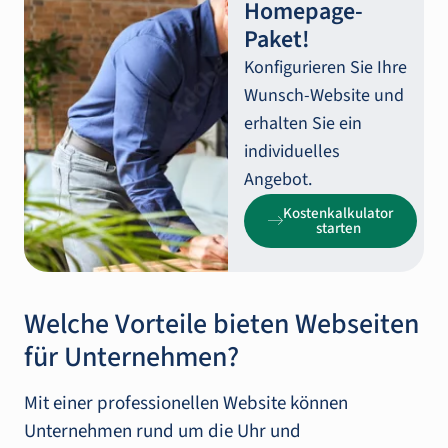
Homepage-
Paket!
Konfigurieren Sie Ihre
Wunsch-Website und
erhalten Sie ein
individuelles
Angebot.
Kostenkalkulator
starten
Welche Vorteile bieten Webseiten
für Unternehmen?
Mit einer professionellen Website können
Unternehmen rund um die Uhr und