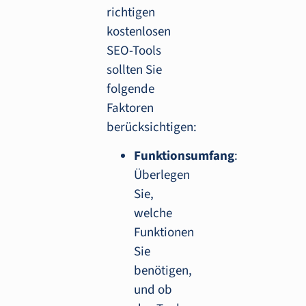
richtigen
kostenlosen
SEO-Tools
sollten Sie
folgende
Faktoren
berücksichtigen:
Funktionsumfang
:
Überlegen
Sie,
welche
Funktionen
Sie
benötigen,
und ob