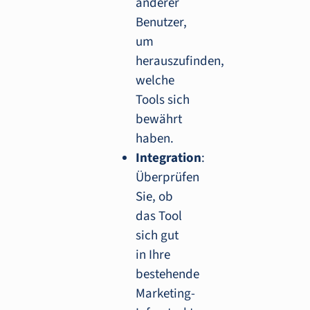
anderer
Benutzer,
um
herauszufinden,
welche
Tools sich
bewährt
haben.
Integration
:
Überprüfen
Sie, ob
das Tool
sich gut
in Ihre
bestehende
Marketing-