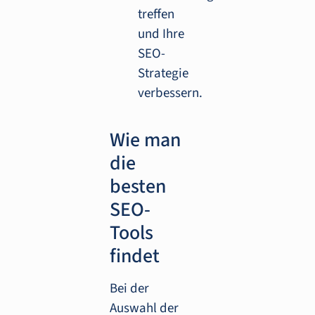
treffen
und Ihre
SEO-
Strategie
verbessern.
Wie man
die
besten
SEO-
Tools
findet
Bei der
Auswahl der