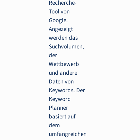
Recherche-
Tool von
Google.
Angezeigt
werden das
Suchvolumen,
der
Wettbewerb
und andere
Daten von
Keywords. Der
Keyword
Planner
basiert auf
dem
umfangreichen