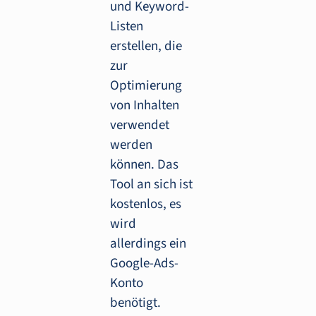
und Keyword-
Listen
erstellen, die
zur
Optimierung
von Inhalten
verwendet
werden
können. Das
Tool an sich ist
kostenlos, es
wird
allerdings ein
Google-Ads-
Konto
benötigt.