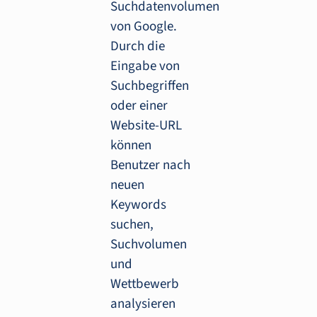
Suchdatenvolumen
von Google.
Durch die
Eingabe von
Suchbegriffen
oder einer
Website-URL
können
Benutzer nach
neuen
Keywords
suchen,
Suchvolumen
und
Wettbewerb
analysieren