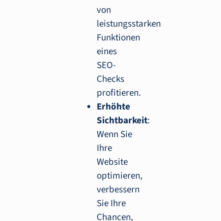
von
leistungsstarken
Funktionen
eines
SEO-
Checks
profitieren.
Erhöhte
Sichtbarkeit
:
Wenn Sie
Ihre
Website
optimieren,
verbessern
Sie Ihre
Chancen,