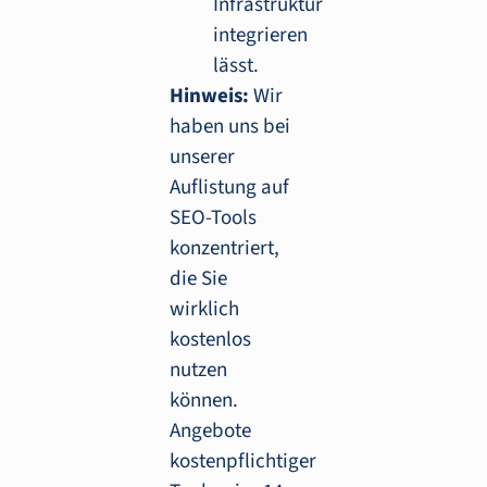
Infrastruktur
integrieren
lässt.
Hinweis:
Wir
haben uns bei
unserer
Auflistung auf
SEO-Tools
konzentriert,
die Sie
wirklich
kostenlos
nutzen
können.
Angebote
kostenpflichtiger