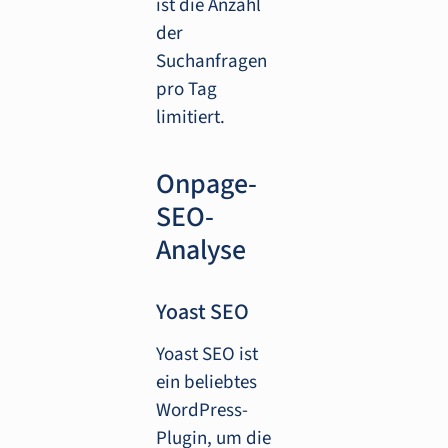
ist die Anzahl
der
Suchanfragen
pro Tag
limitiert.
Onpage-
SEO-
Analyse
Yoast SEO
Yoast SEO ist
ein beliebtes
WordPress-
Plugin, um die