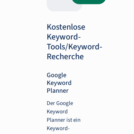
Kostenlose
Keyword-
Tools/Keyword-
Recherche
Google
Keyword
Planner
Der Google
Keyword
Planner ist ein
Keyword-