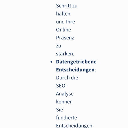
Schritt zu
halten
und Ihre
Online-
Präsenz
zu
stärken.
Datengetriebene
Entscheidungen
:
Durch die
SEO-
Analyse
können
Sie
fundierte
Entscheidungen