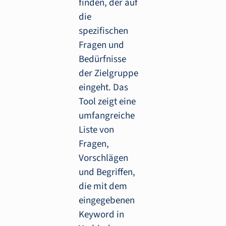
finden, der auf
die
spezifischen
Fragen und
Bedürfnisse
der Zielgruppe
eingeht. Das
Tool zeigt eine
umfangreiche
Liste von
Fragen,
Vorschlägen
und Begriffen,
die mit dem
eingegebenen
Keyword in