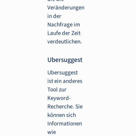
Veränderungen
in der
Nachfrage im
Laufe der Zeit
verdeutlichen.
Ubersuggest
Ubersuggest
ist ein anderes
Tool zur
Keyword-
Recherche. Sie
können sich
Informationen
wie