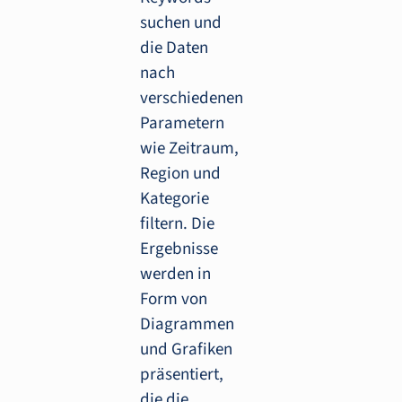
suchen und
die Daten
nach
verschiedenen
Parametern
wie Zeitraum,
Region und
Kategorie
filtern. Die
Ergebnisse
werden in
Form von
Diagrammen
und Grafiken
präsentiert,
die die