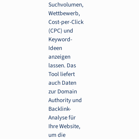
Suchvolumen,
Wettbewerb,
Cost-per-Click
(CPC) und
Keyword-
Ideen
anzeigen
lassen. Das
Tool liefert
auch Daten
zur Domain
Authority und
Backlink-
Analyse für
Ihre Website,
um die