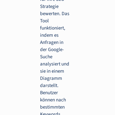
Strategie
bewerten. Das
Tool
funktioniert,
indem es
Anfragen in
der Google-
Suche
analysiert und
sie in einem
Diagramm
darstellt.
Benutzer
können nach
bestimmten
Keywords