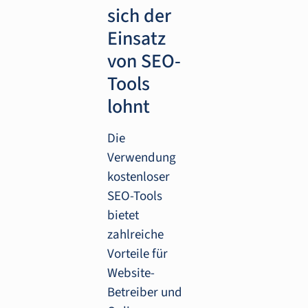
sich der
Einsatz
von SEO-
Tools
lohnt
Die
Verwendung
kostenloser
SEO-Tools
bietet
zahlreiche
Vorteile für
Website-
Betreiber und