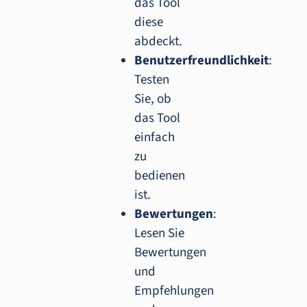
das Tool
diese
abdeckt.
Benutzerfreundlichkeit
:
Testen
Sie, ob
das Tool
einfach
zu
bedienen
ist.
Bewertungen
:
Lesen Sie
Bewertungen
und
Empfehlungen