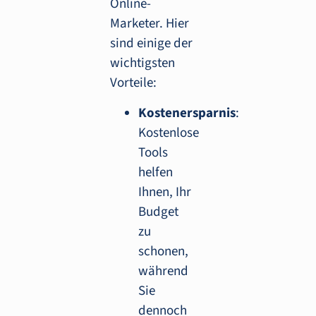
Online-
Marketer. Hier
sind einige der
wichtigsten
Vorteile:
Kostenersparnis
:
Kostenlose
Tools
helfen
Ihnen, Ihr
Budget
zu
schonen,
während
Sie
dennoch