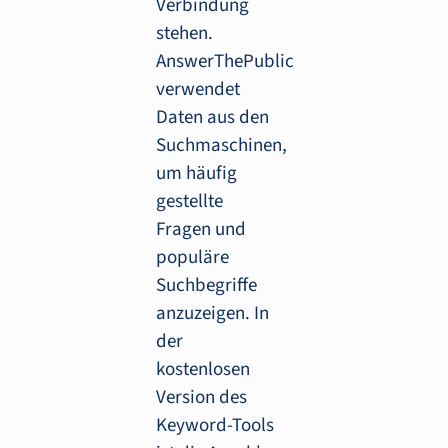
Verbindung
stehen.
AnswerThePublic
verwendet
Daten aus den
Suchmaschinen,
um häufig
gestellte
Fragen und
populäre
Suchbegriffe
anzuzeigen. In
der
kostenlosen
Version des
Keyword-Tools