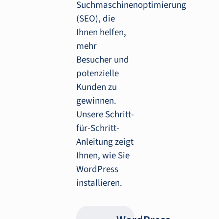
Suchmaschinenoptimierung
(SEO), die
Ihnen helfen,
mehr
Besucher und
potenzielle
Kunden zu
gewinnen.
Unsere Schritt-
für-Schritt-
Anleitung zeigt
Ihnen, wie Sie
WordPress
installieren.