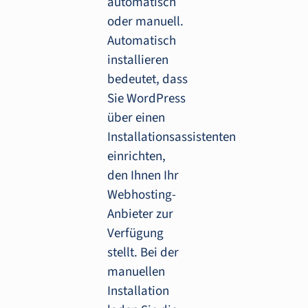
automatisch
oder manuell.
Automatisch
installieren
bedeutet, dass
Sie WordPress
über einen
Installationsassistenten
einrichten,
den Ihnen Ihr
Webhosting-
Anbieter zur
Verfügung
stellt. Bei der
manuellen
Installation