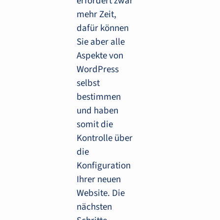
erfordert zwar
mehr Zeit,
dafür können
Sie aber alle
Aspekte von
WordPress
selbst
bestimmen
und haben
somit die
Kontrolle über
die
Konfiguration
Ihrer neuen
Website. Die
nächsten