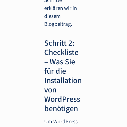
Schritte
erklären wir in
diesem
Blogbeitrag.
Schritt 2:
Checkliste
– Was Sie
für die
Installation
von
WordPress
benötigen
Um WordPress