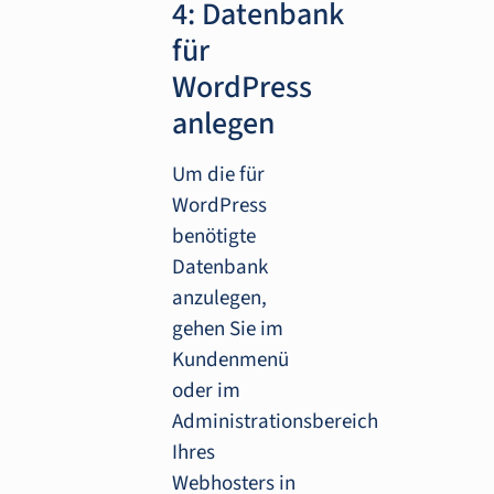
4: Datenbank
für
WordPress
anlegen
Um die für
WordPress
benötigte
Datenbank
anzulegen,
gehen Sie im
Kundenmenü
oder im
Administrationsbereich
Ihres
Webhosters in