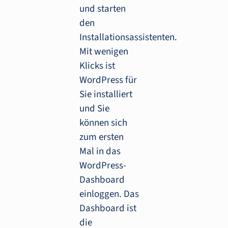
und starten
den
Installationsassistenten.
Mit wenigen
Klicks ist
WordPress für
Sie installiert
und Sie
können sich
zum ersten
Mal in das
WordPress-
Dashboard
einloggen. Das
Dashboard ist
die