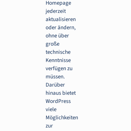
Homepage
jederzeit
aktualisieren
oder ändern,
ohne über
große
technische
Kenntnisse
verfügen zu
müssen.
Darüber
hinaus bietet
WordPress
viele
Möglichkeiten
zur