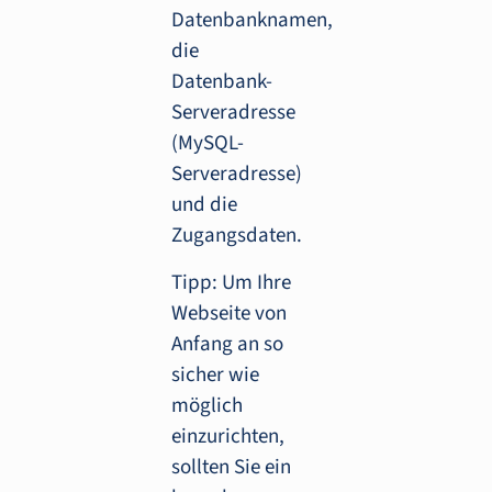
Datenbanknamen,
die
Datenbank-
Serveradresse
(MySQL-
Serveradresse)
und die
Zugangsdaten.
Tipp: Um Ihre
Webseite von
Anfang an so
sicher wie
möglich
einzurichten,
sollten Sie ein