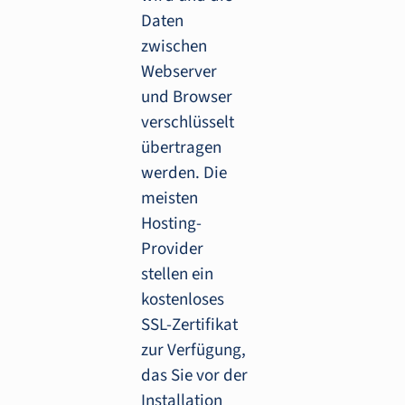
Daten
zwischen
Webserver
und Browser
verschlüsselt
übertragen
werden. Die
meisten
Hosting-
Provider
stellen ein
kostenloses
SSL-Zertifikat
zur Verfügung,
das Sie vor der
Installation