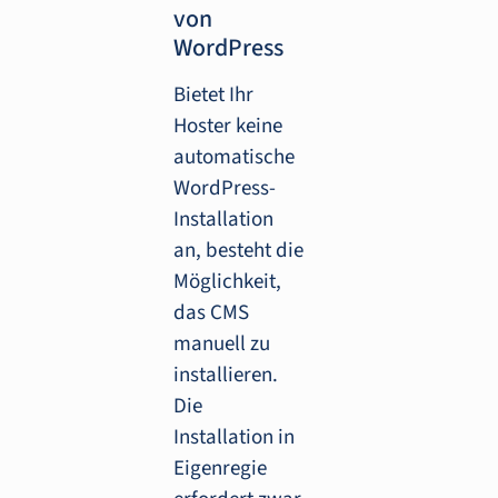
von
WordPress
Bietet Ihr
Hoster keine
automatische
WordPress-
Installation
an, besteht die
Möglichkeit,
das CMS
manuell zu
installieren.
Die
Installation in
Eigenregie