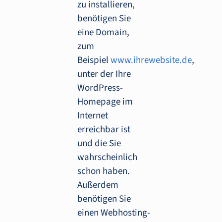
zu installieren,
benötigen Sie
eine Domain,
zum
Beispiel
www.ihrewebsite.de
,
unter der Ihre
WordPress-
Homepage im
Internet
erreichbar ist
und die Sie
wahrscheinlich
schon haben.
Außerdem
benötigen Sie
einen Webhosting-