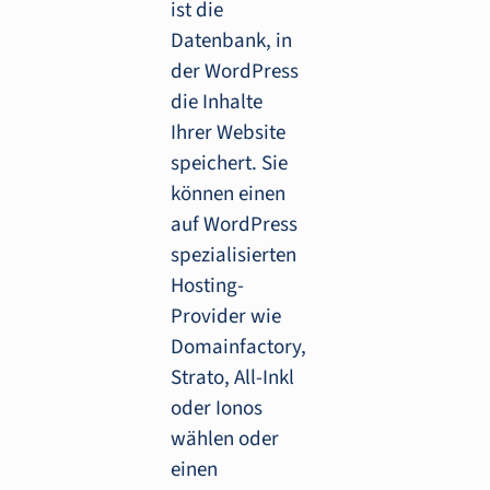
ist die
Datenbank, in
der WordPress
die Inhalte
Ihrer Website
speichert. Sie
können einen
auf WordPress
spezialisierten
Hosting-
Provider wie
Domainfactory,
Strato, All-Inkl
oder Ionos
wählen oder
einen