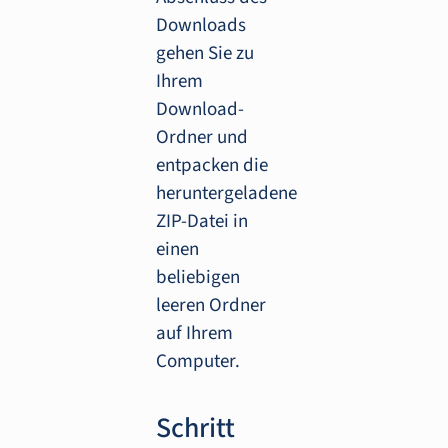
Downloads
gehen Sie zu
Ihrem
Download-
Ordner und
entpacken die
heruntergeladene
ZIP-Datei in
einen
beliebigen
leeren Ordner
auf Ihrem
Computer.
Schritt