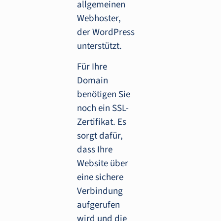
allgemeinen
Webhoster,
der WordPress
unterstützt.
Für Ihre
Domain
benötigen Sie
noch ein SSL-
Zertifikat. Es
sorgt dafür,
dass Ihre
Website über
eine sichere
Verbindung
aufgerufen
wird und die