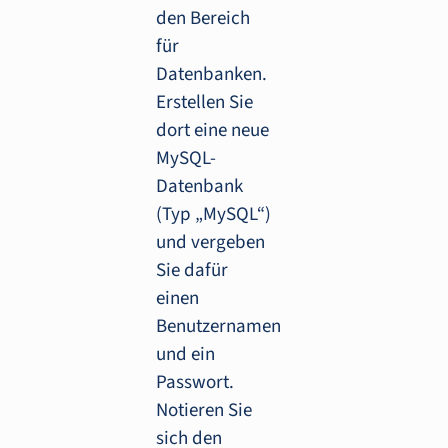
den Bereich
für
Datenbanken.
Erstellen Sie
dort eine neue
MySQL-
Datenbank
(Typ „MySQL“)
und vergeben
Sie dafür
einen
Benutzernamen
und ein
Passwort.
Notieren Sie
sich den