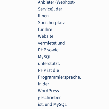
Anbieter (Webhost-
Service), der
Ihnen
Speicherplatz
für Ihre
Website
vermietet und
PHP sowie
MySQL
unterstützt.
PHP ist die
Programmiersprache,
in der
WordPress
geschrieben
ist, und MySQL