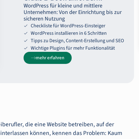
WordPress für kleine und mittlere
Unternehmen: Von der Einrichtung bis zur
sicheren Nutzung
Checkliste für WordPress-Einsteiger
WordPress installieren in 6 Schritten
Tipps zu Design, Content-Erstellung und SEO
Wichtige Plugins für mehr Funktionalität
mehr erfahren
berufler, die eine Website betreiben, auf der
nterlassen können, kennen das Problem: Kaum