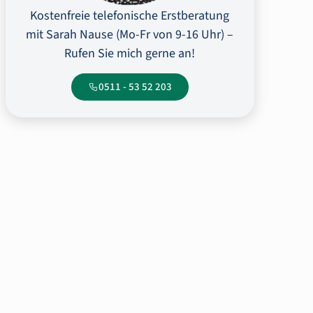
Kostenfreie telefonische Erstberatung
mit Sarah Nause (Mo-Fr von 9-16 Uhr) –
Rufen Sie mich gerne an!
0511 - 53 52 203