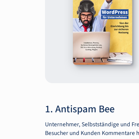
1. Antispam Bee
Unternehmer, Selbstständige und Frei
Besucher und Kunden Kommentare hi