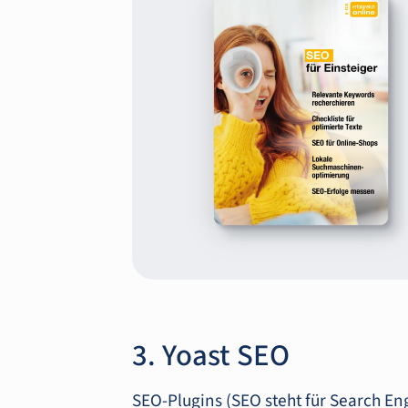
3. Yoast SEO
SEO-Plugins (SEO steht für Search Eng