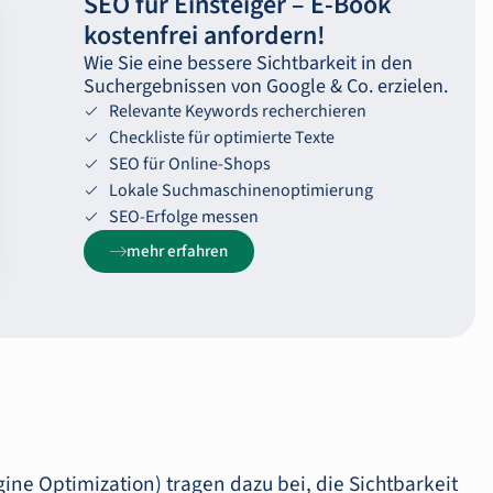
SEO für Einsteiger – E-‍Book
kostenfrei anfordern!
Wie Sie eine bessere Sichtbarkeit in den
Suchergebnissen von Google & Co. erzielen.
Relevante Keywords recherchieren
Checkliste für optimierte Texte
SEO für Online-Shops
Lokale Suchmaschinenoptimierung
SEO-Erfolge messen
mehr erfahren
ine Optimization) tragen dazu bei, die Sichtbarkeit