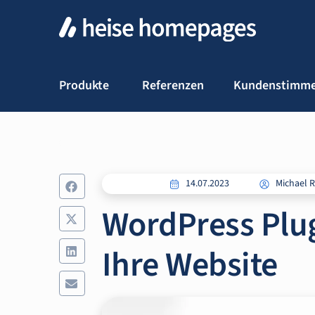
Produkte
Referenzen
Kundenstimm
14.07.2023
Michael 
WordPress Plug
Ihre Website