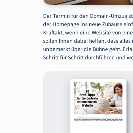
Der Termin für den Domain-Umzug ste
der Homepage ins neue Zuhause einfac
Kraftakt, wenn eine Website von ein
sollen Ihnen dabei helfen, dass alles
unbemerkt über die Bühne geht. Erfa
Schritt für Schritt durchführen und w