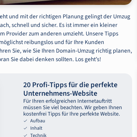
ht und mit der richtigen Planung gelingt der Umzug
h, schnell und sicher. Es ist immer ein kleiner
em Provider zum anderen umzieht. Unsere Tipps
 möglichst reibungslos und für Ihre Kunden
hren Sie, wie Sie Ihren Domain-Umzug richtig planen,
oran Sie dabei denken sollten. Los geht’s!
20 Profi-Tipps für die perfekte
Unternehmens-Website
Für Ihren erfolgreichen Internetauftritt
müssen Sie viel beachten. Wir geben Ihnen
kostenfrei Tipps für Ihre perfekte Website.
Aufbau
Inhalt
Technik