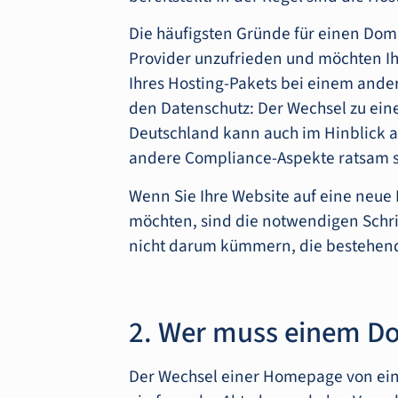
Die häufigsten Gründe für einen Dom
Provider unzufrieden und möchten I
Ihres Hosting-Pakets bei einem ande
den Datenschutz: Der Wechsel zu ein
Deutschland kann auch im Hinblick a
andere Compliance-Aspekte ratsam s
Wenn Sie Ihre Website auf eine ne
möchten, sind die notwendigen Schrit
nicht darum kümmern, die bestehe
2. Wer muss einem 
Der Wechsel einer Homepage von ein